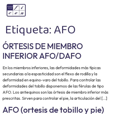
Etiqueta:
AFO
ÓRTESIS DE MIEMBRO
INFERIOR AFO/DAFO
En los miembros inferiores, las deformidades más típicas
secundarias a la espasticidad son el flexo de rodilla y la
deformidad en equino-varo del tobillo. Para controlar las
deformidades del tobillo disponemos de las férulas de tipo
AFO. Los antiequinos son las órtesis de miembro inferior más
prescritas. Sirven para controlar el pie, la articulación del […]
AFO (ortesis de tobillo y pie)