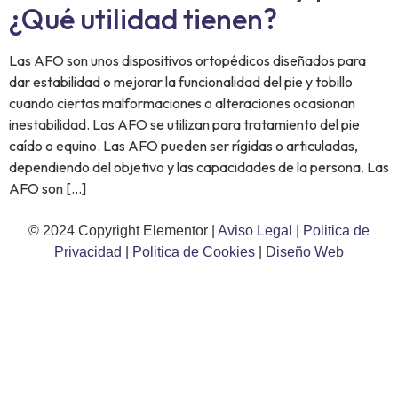
¿Qué utilidad tienen?
Las AFO son unos dispositivos ortopédicos diseñados para
dar estabilidad o mejorar la funcionalidad del pie y tobillo
cuando ciertas malformaciones o alteraciones ocasionan
inestabilidad. Las AFO se utilizan para tratamiento del pie
caído o equino. Las AFO pueden ser rígidas o articuladas,
dependiendo del objetivo y las capacidades de la persona. Las
AFO son […]
© 2024 Copyright Elementor |
Aviso Legal
|
Politica de
Privacidad
|
Politica de Cookies
|
Diseño Web