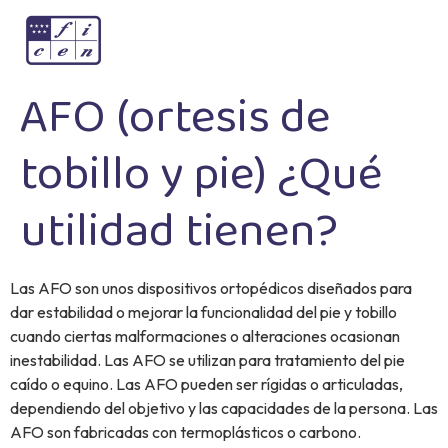
AFO (ortesis de
tobillo y pie) ¿Qué
utilidad tienen?
Las AFO son unos dispositivos ortopédicos diseñados para
dar estabilidad o mejorar la funcionalidad del pie y tobillo
cuando ciertas malformaciones o alteraciones ocasionan
inestabilidad. Las AFO se utilizan para tratamiento del pie
caído o equino. Las AFO pueden ser rígidas o articuladas,
dependiendo del objetivo y las capacidades de la persona. Las
AFO son fabricadas con termoplásticos o carbono.