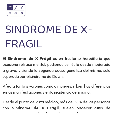
SINDROME DE X-
FRAGIL
El
Síndrome de X Frágil
es un trastorno hereditario que
ocasiona retraso mental, pudiendo ser éste desde moderado
a grave, y siendo la segunda causa genética del mismo, sólo
superada por el síndrome de Down.
Afecta tanto a varones como a mujeres, si bien hay diferencias
en las manifestaciones y en la incidencia del mismo.
Desde el punto de vista médico, más del 50% de las personas
con
Síndrome de X Frágil,
suelen padecer otitis de