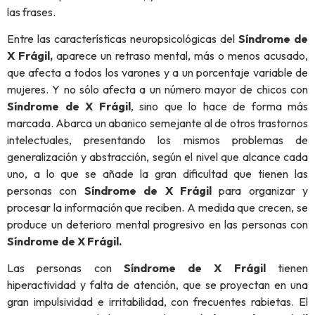
las frases.
Entre las características neuropsicológicas del
Síndrome de
X Frágil,
aparece un retraso mental, más o menos acusado,
que afecta a todos los varones y a un porcentaje variable de
mujeres. Y no sólo afecta a un número mayor de chicos con
Síndrome de X Frágil
, sino que lo hace de forma más
marcada. Abarca un abanico semejante al de otros trastornos
intelectuales, presentando los mismos problemas de
generalización y abstracción, según el nivel que alcance cada
uno, a lo que se añade la gran dificultad que tienen las
personas con
Síndrome de X Frágil
para organizar y
procesar la información que reciben. A medida que crecen, se
produce un deterioro mental progresivo en las personas con
Síndrome de X Frágil.
Las personas con
Síndrome de X Frágil
tienen
hiperactividad y falta de atención, que se proyectan en una
gran impulsividad e irritabilidad, con frecuentes rabietas. El