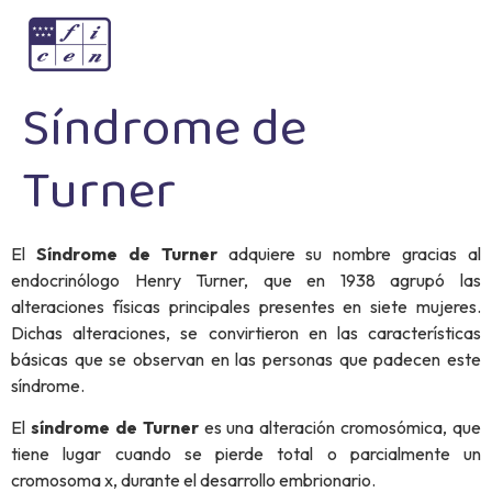
Síndrome de
Turner
El
Síndrome de Turner
adquiere su nombre gracias al
endocrinólogo Henry Turner, que en 1938 agrupó las
alteraciones físicas principales presentes en siete mujeres.
Dichas alteraciones, se convirtieron en las características
básicas que se observan en las personas que padecen este
síndrome.
El
síndrome de Turner
es una alteración cromosómica, que
tiene lugar cuando se pierde total o parcialmente un
cromosoma x, durante el desarrollo embrionario.