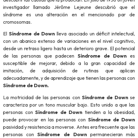
investigador llamado Jérôme Lejeune descubrió que el
síndrome es una alteración en el mencionado par de
cromosomas.
El
Síndrome de Down
lleva asociado un déficit intelectual,
con un abanico extenso de variaciones en el nivel cognitivo,
desde un retraso ligero hasta un deterioro grave. El potencial
de las personas que padecen
Síndrome de Down
es
susceptible de mejorar, debido a la gran capacidad de
imitación, de adquisición de rutinas que aplican
adecuadamente, y de aprendizaje que tienen las personas con
Síndrome de Down.
La motricidad de las personas con
Síndrome de Down
se
caracteriza por un tono muscular bajo. Esto unido a que las
personas con
Síndrome de Down
tienden a la obesidad,
puede provocar en las personas con
Síndrome de Down
pasividad y resistencia a moverse. Antes era frecuente que las
personas con
Síndrome de Down
permanecieran más