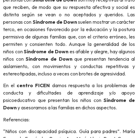
que reciben, de modo que su respuesta afectiva y social es
distinta según se vean o no aceptados y queridos. Las
personas con
Síndrome de Down
suelen
mostrar un carácter
terco, en ocasiones favorecido por la educación y la postura
permisiva de algunas familias que, con el criterio erróneo, les
permiten y consienten todo. Aunque la generalidad de los
niños con
Síndrome de Down
es afable y alegre, hay algunos
niños con
Síndrome de Down
que presentan tendencia al
aislamiento, con movimientos y conductas repetitivas y
estereotipadas, incluso a veces con brotes de agresividad.
En el
centro FICEN
damos respuesta a los problemas de
conducta y dificultades de aprendizaje y/o apoyo
psicoeducativo que presentan los niños con
Síndrome de
Down
y asesoramos a las familias en dichos aspectos.
Referencias:
“Niños con discapacidad psíquica. Guía para padres”. María