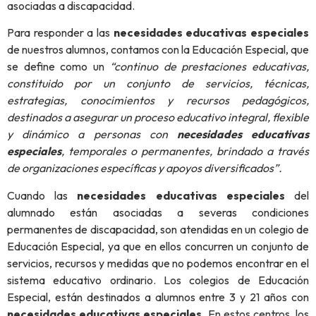
asociadas a discapacidad.
Para responder a las
necesidades educativas especiales
de nuestros alumnos, contamos con la Educación Especial, que
se define como un
“continuo de prestaciones educativas,
constituido por un conjunto de servicios, técnicas,
estrategias, conocimientos y recursos pedagógicos,
destinados a asegurar un proceso educativo integral, flexible
y dinámico a personas con
necesidades educativas
especiales
, temporales o permanentes, brindado a través
de organizaciones específicas y apoyos diversificados”.
Cuando las
necesidades educativas especiales
del
alumnado están asociadas a severas condiciones
permanentes de discapacidad, son atendidas en un colegio de
Educación Especial, ya que en ellos concurren un conjunto de
servicios, recursos y medidas que no podemos encontrar en el
sistema educativo ordinario. Los colegios de Educación
Especial, están destinados a alumnos entre 3 y 21 años con
necesidades educativas especiales
. En estos centros, los