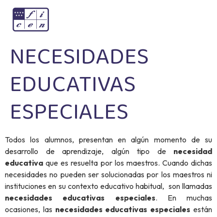
NECESIDADES
EDUCATIVAS
ESPECIALES
Todos los alumnos, presentan en algún momento de su
desarrollo de aprendizaje, algún tipo de
necesidad
educativa
que es resuelta por los maestros. Cuando dichas
necesidades no pueden ser solucionadas por los maestros ni
instituciones en su contexto educativo habitual, son llamadas
necesidades educativas especiales
. En muchas
ocasiones, las
necesidades educativas especiales
están