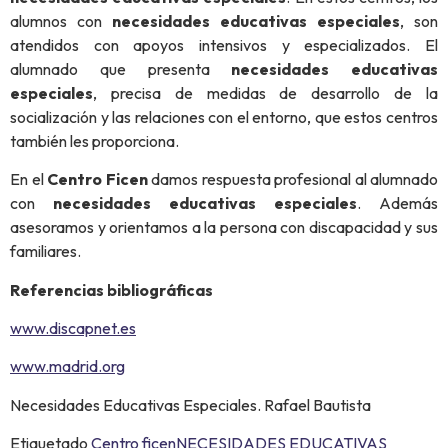
alumnos con
necesidades educativas especiales
, son
atendidos con apoyos intensivos y especializados. El
alumnado que presenta
necesidades educativas
especiales
, precisa de medidas de desarrollo de la
socialización y las relaciones con el entorno, que estos centros
también les proporciona.
En el
Centro Ficen
damos respuesta profesional al alumnado
con
necesidades educativas especiales
. Además
asesoramos y orientamos a la persona con discapacidad y sus
familiares.
Referencias bibliográficas
www.discapnet.es
www.madrid.org
Necesidades Educativas Especiales. Rafael Bautista
Etiquetado
Centro ficen
NECESIDADES EDUCATIVAS