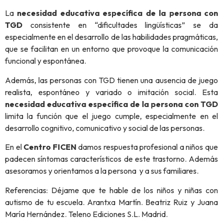
La
necesidad educativa específica de la persona con
TGD
consistente en “dificultades lingüísticas” se da
especialmente en el desarrollo de las habilidades pragmáticas,
que se facilitan en un entorno que provoque la comunicación
funcional y espontánea.
Además, las personas con TGD tienen una ausencia de juego
realista, espontáneo y variado o imitación social. Esta
necesidad educativa específica de la persona con TGD
limita la función que el juego cumple, especialmente en el
desarrollo cognitivo, comunicativo y social de las personas.
En el
Centro FICEN
damos respuesta profesional a niños que
padecen síntomas característicos de este trastorno. Además
asesoramos y orientamos a la persona y a sus familiares.
Referencias: Déjame que te hable de los niños y niñas con
autismo de tu escuela. Arantxa Martín. Beatriz Ruiz y Juana
María Hernández. Teleno Ediciones S.L. Madrid.