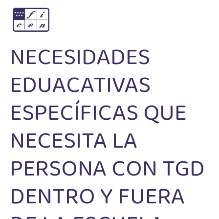
NECESIDADES
EDUACATIVAS
ESPECÍFICAS QUE
NECESITA LA
PERSONA CON TGD
DENTRO Y FUERA