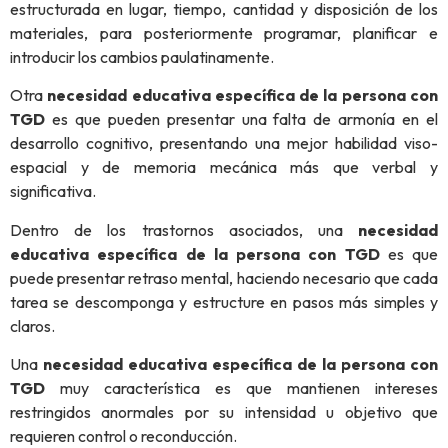
estructurada en lugar, tiempo, cantidad y disposición de los
materiales, para posteriormente programar, planificar e
introducir los cambios paulatinamente.
Otra
necesidad educativa específica de la persona con
TGD
es que pueden presentar una falta de armonía en el
desarrollo cognitivo, presentando una mejor habilidad viso-
espacial y de memoria mecánica más que verbal y
significativa.
Dentro de los trastornos asociados, una
necesidad
educativa específica de la persona con TGD
es que
puede presentar retraso mental, haciendo necesario que cada
tarea se descomponga y estructure en pasos más simples y
claros.
Una
necesidad educativa específica de la persona con
TGD
muy característica es que mantienen intereses
restringidos anormales por su intensidad u objetivo que
requieren control o reconducción.