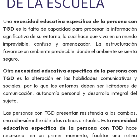
DE LA ESCUELA
Una
necesidad educativa específica de la persona con
TGD
es la falta de capacidad para procesar la información
significativa de su entorno, lo cual hace que viva en un mundo
imprevisible, confuso y amenazador. La estructuración
favorece un ambiente predecible, donde el ambiente se sienta
seguro.
Otra
necesidad educativa específica de la persona con
TGD
es la alteración en las habilidades comunicativas y
sociales, por lo que los entornos deben ser licitadores de
comunicación, autonomía personal y desarrollo integral del
sujeto.
Las personas con TGD presentan resistencia a los cambios,
una adhesión inflexible a las rutinas o rituales. Esta
necesidad
educativa específica de la persona con TGD
hace
necesario, en un primer momento, facilitar una rutina