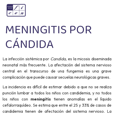
MENINGITIS POR
CÁNDIDA
La infección sistémica por
Candida
, es la micosis diseminada
neonatal más frecuente. La afectación del sistema nervioso
central en el transcurso de una fungemia es una grave
complicación que puede causar secuelas neurológicas graves.
La incidencia es difícil de estimar debido a que no se realiza
punción lumbar a todos los niños con candidemia, y no todos
los niños con
meningitis
tienen anomalías en el líquido
cefalorraquídeo. Se estima que entre el 25 y 33% de casos de
candidemia tienen de afectación del sistema nervioso. La