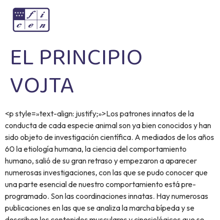
EL PRINCIPIO
VOJTA
<p style=»text-align: justify;»>Los patrones innatos de la
conducta de cada especie animal son ya bien conocidos y han
sido objeto de investigación científica. A mediados de los años
60 la etiología humana, la ciencia del comportamiento
humano, salió de su gran retraso y empezaron a aparecer
numerosas investigaciones, con las que se pudo conocer que
una parte esencial de nuestro comportamiento está pre-
programado. Son las coordinaciones innatas. Hay numerosas
publicaciones en las que se analiza la marcha bípeda y se
describen los contenidos musculares y cinesiológicos que se