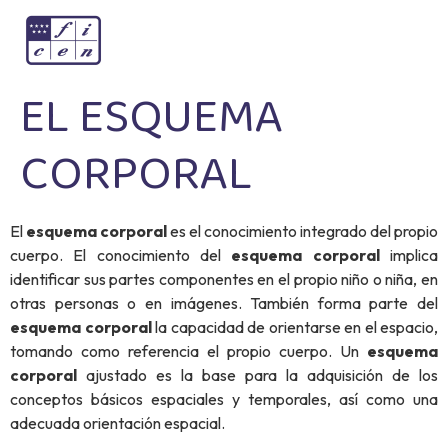
EL ESQUEMA
CORPORAL
El
esquema corporal
es el conocimiento integrado del propio
cuerpo. El conocimiento del
esquema corporal
implica
identificar sus partes componentes en el propio niño o niña, en
otras personas o en imágenes. También forma parte del
esquema corporal
la capacidad de orientarse en el espacio,
tomando como referencia el propio cuerpo. Un
esquema
corporal
ajustado es la base para la adquisición de los
conceptos básicos espaciales y temporales, así como una
adecuada orientación espacial.