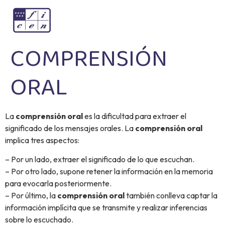
COMPRENSIÓN
ORAL
La
comprensión oral
es la dificultad para extraer el
significado de los mensajes orales. La
comprensión
oral
implica tres aspectos:
– Por un lado, extraer el significado de lo que escuchan.
– Por otro lado, supone retener la información en la memoria
para evocarla posteriormente.
– Por último, la
comprensión oral
también conlleva captar la
información implícita que se transmite y realizar inferencias
sobre lo escuchado.