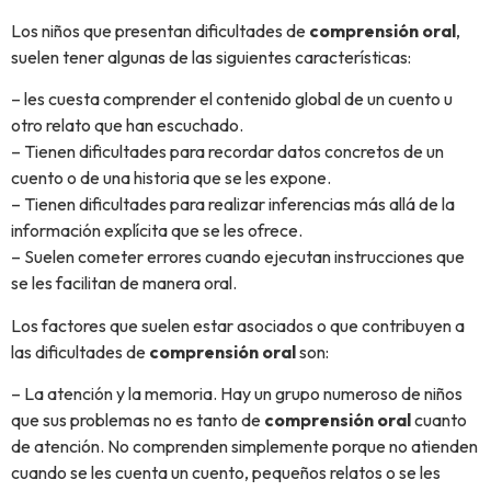
Los niños que presentan dificultades de
comprensión oral
,
suelen tener algunas de las siguientes características:
– les cuesta comprender el contenido global de un cuento u
otro relato que han escuchado.
– Tienen dificultades para recordar datos concretos de un
cuento o de una historia que se les expone.
– Tienen dificultades para realizar inferencias más allá de la
información explícita que se les ofrece.
– Suelen cometer errores cuando ejecutan instrucciones que
se les facilitan de manera oral.
Los factores que suelen estar asociados o que contribuyen a
las dificultades de
comprensión oral
son:
– La atención y la memoria. Hay un grupo numeroso de niños
que sus problemas no es tanto de
comprensión oral
cuanto
de atención. No comprenden simplemente porque no atienden
cuando se les cuenta un cuento, pequeños relatos o se les