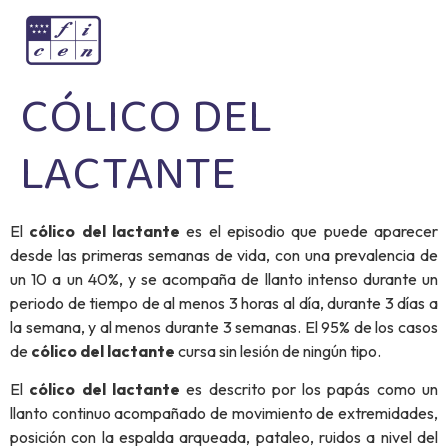
CÓLICO DEL
LACTANTE
El
cólico del lactante
es el episodio que puede aparecer
desde las primeras semanas de vida, con una prevalencia de
un 10 a un 40%, y se acompaña de llanto intenso durante un
periodo de tiempo de al menos 3 horas al día, durante 3 días a
la semana, y al menos durante 3 semanas. El 95% de los casos
de
cólico del lactante
cursa sin lesión de ningún tipo.
El
cólico del lactante
es descrito por los papás como un
llanto continuo acompañado de movimiento de extremidades,
posición con la espalda arqueada, pataleo, ruidos a nivel del