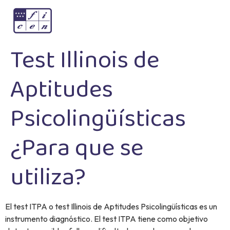
Test Illinois de
Aptitudes
Psicolingüísticas
¿Para que se
utiliza?
El test ITPA o test Illinois de Aptitudes Psicolingüísticas es un
instrumento diagnóstico. El test ITPA tiene como objetivo