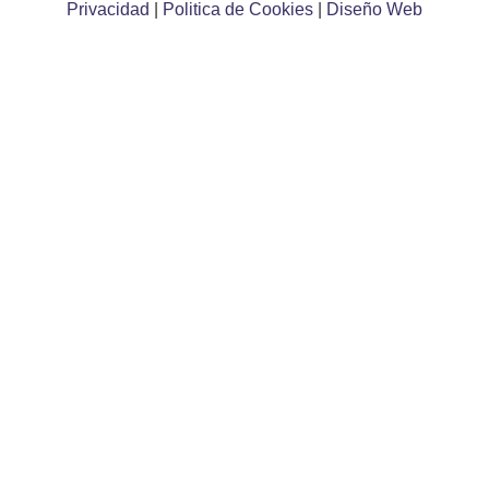
Privacidad
|
Politica de Cookies
|
Diseño Web