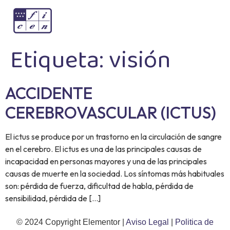
Etiqueta:
visión
ACCIDENTE
CEREBROVASCULAR (ICTUS)
El ictus se produce por un trastorno en la circulación de sangre
en el cerebro. El ictus es una de las principales causas de
incapacidad en personas mayores y una de las principales
causas de muerte en la sociedad. Los síntomas más habituales
son: pérdida de fuerza, dificultad de habla, pérdida de
sensibilidad, pérdida de […]
© 2024 Copyright Elementor |
Aviso Legal
|
Politica de