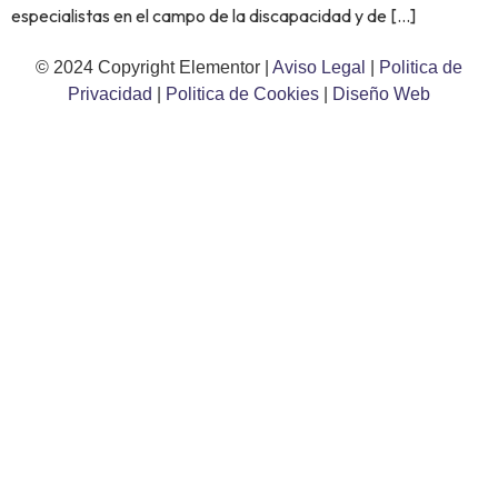
especialistas en el campo de la discapacidad y de […]
© 2024 Copyright Elementor |
Aviso Legal
|
Politica de
Privacidad
|
Politica de Cookies
|
Diseño Web