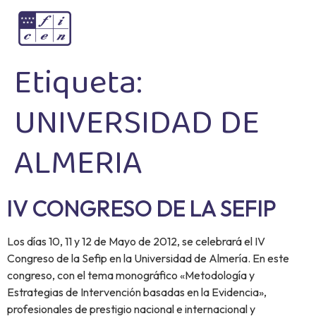
Etiqueta:
UNIVERSIDAD DE
ALMERIA
IV CONGRESO DE LA SEFIP
Los días 10, 11 y 12 de Mayo de 2012, se celebrará el IV
Congreso de la Sefip en la Universidad de Almería. En este
congreso, con el tema monográfico «Metodología y
Estrategias de Intervención basadas en la Evidencia»,
profesionales de prestigio nacional e internacional y