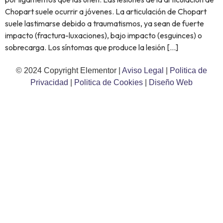
Chopart suele ocurrir a jóvenes. La articulación de Chopart
suele lastimarse debido a traumatismos, ya sean de fuerte
impacto (fractura-luxaciones), bajo impacto (esguinces) o
sobrecarga. Los síntomas que produce la lesión […]
© 2024 Copyright Elementor |
Aviso Legal
|
Politica de
Privacidad
|
Politica de Cookies
|
Diseño Web