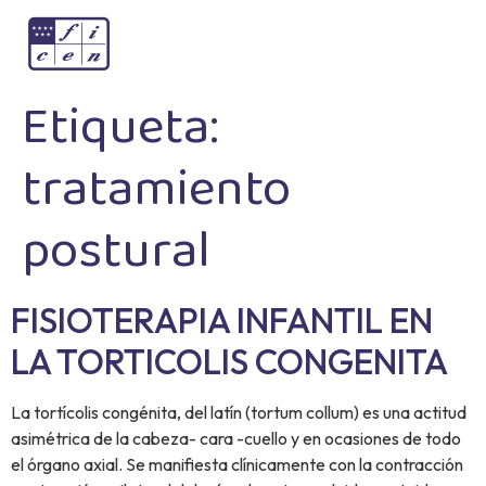
Etiqueta:
tratamiento
postural
FISIOTERAPIA INFANTIL EN
LA TORTICOLIS CONGENITA
La tortícolis congénita, del latín (tortum collum) es una actitud
asimétrica de la cabeza- cara -cuello y en ocasiones de todo
el órgano axial. Se manifiesta clínicamente con la contracción