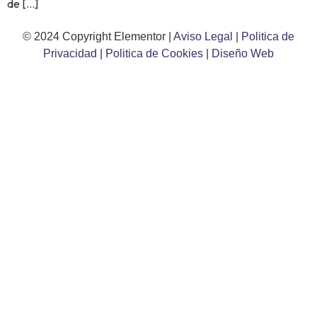
de […]
© 2024 Copyright Elementor |
Aviso Legal
|
Politica de
Privacidad
|
Politica de Cookies
|
Diseño Web