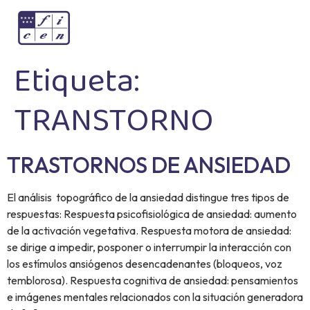
Etiqueta:
TRANSTORNO
TRASTORNOS DE ANSIEDAD
El análisis topográfico de la ansiedad distingue tres tipos de
respuestas: Respuesta psicofisiológica de ansiedad: aumento
de la activación vegetativa. Respuesta motora de ansiedad:
se dirige a impedir, posponer o interrumpir la interacción con
los estímulos ansiógenos desencadenantes (bloqueos, voz
temblorosa). Respuesta cognitiva de ansiedad: pensamientos
e imágenes mentales relacionados con la situación generadora