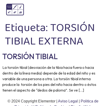
Etiqueta:
TORSIÓN
TIBIAL EXTERNA
TORSIÓN TIBIAL
La torsión tibial (desviación de la tibia hacia fuera o hacia
dentro de la línea media) depende de la edad del niño y es
variable de una persona a otra. La torsión tibial interna
produce la torsión de los pies del niño hacia dentro o éstos
tienen el aspecto de “dedos de paloma”. Se ve […]
© 2024 Copyright Elementor |
Aviso Legal
|
Politica de