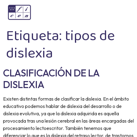
Etiqueta:
tipos de
dislexia
CLASIFICACIÓN DE LA
DISLEXIA
Existen distintas formas de clasificar la dislexia. En el ámbito
educativo podemos hablar de dislexia del desarrollo o de
dislexia evolutiva, ya que la dislexia adquirida es aquella
provocada tras una lesión cerebral en las áreas encargadas del
procesamiento lectoescritor. También tenemos que
diferenciar lo que es la dislexia del retraso lector, de trastornos