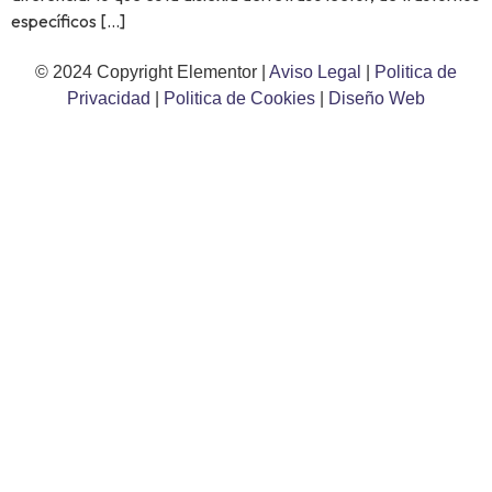
específicos […]
© 2024 Copyright Elementor |
Aviso Legal
|
Politica de
Privacidad
|
Politica de Cookies
|
Diseño Web