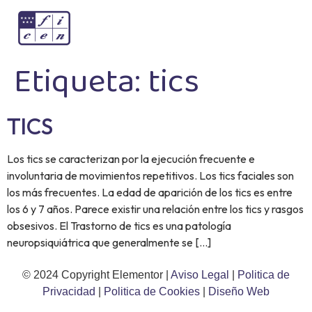
Etiqueta:
tics
TICS
Los tics se caracterizan por la ejecución frecuente e
involuntaria de movimientos repetitivos. Los tics faciales son
los más frecuentes. La edad de aparición de los tics es entre
los 6 y 7 años. Parece existir una relación entre los tics y rasgos
obsesivos. El Trastorno de tics es una patología
neuropsiquiátrica que generalmente se […]
© 2024 Copyright Elementor |
Aviso Legal
|
Politica de
Privacidad
|
Politica de Cookies
|
Diseño Web