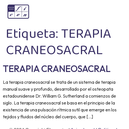
Etiqueta:
TERAPIA
CRANEOSACRAL
TERAPIA CRANEOSACRAL
La terapia craneosacral se trata de un sistema de terapia
manual suave y profundo, desarrollado por el osteopata
estadounidense Dr. William G. Sutherland a comienzos de
siglo. La terapia craneosacral se basa en el principio de la
existencia de una pulsación rítmica sutil que emerge en los
tejidos y fluidos del núcleo del cuerpo, que […]