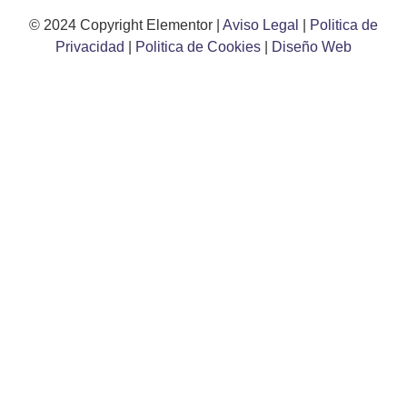
© 2024 Copyright Elementor |
Aviso Legal
|
Politica de
Privacidad
|
Politica de Cookies
|
Diseño Web