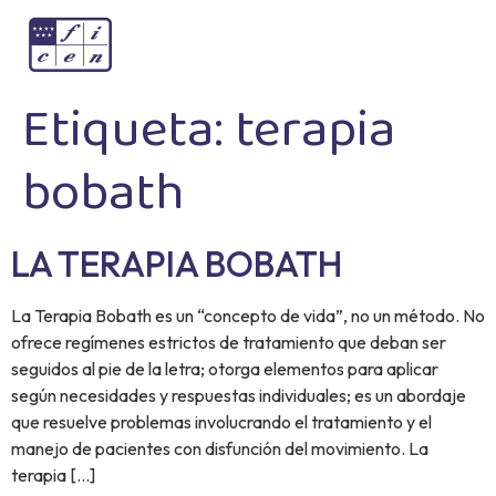
Etiqueta:
terapia
bobath
LA TERAPIA BOBATH
La Terapia Bobath es un “concepto de vida”, no un método. No
ofrece regímenes estrictos de tratamiento que deban ser
seguidos al pie de la letra; otorga elementos para aplicar
según necesidades y respuestas individuales; es un abordaje
que resuelve problemas involucrando el tratamiento y el
manejo de pacientes con disfunción del movimiento. La
terapia […]