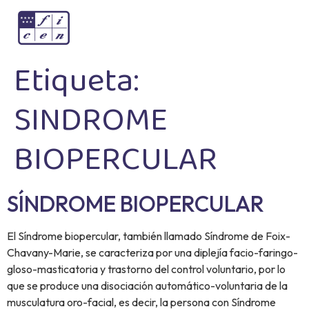
Etiqueta:
SINDROME
BIOPERCULAR
SÍNDROME BIOPERCULAR
El Síndrome biopercular, también llamado Síndrome de Foix-
Chavany-Marie, se caracteriza por una diplejía facio-faringo-
gloso-masticatoria y trastorno del control voluntario, por lo
que se produce una disociación automático-voluntaria de la
musculatura oro-facial, es decir, la persona con Síndrome