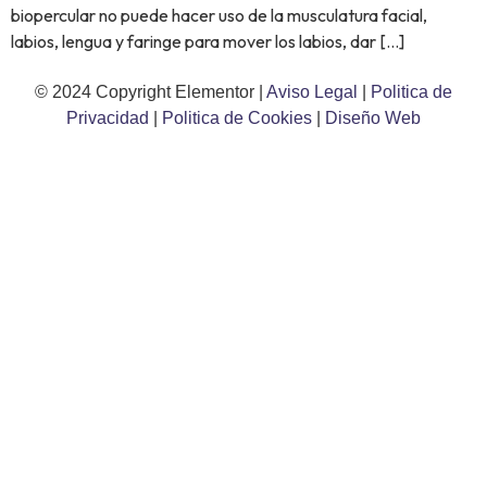
biopercular no puede hacer uso de la musculatura facial,
labios, lengua y faringe para mover los labios, dar […]
© 2024 Copyright Elementor |
Aviso Legal
|
Politica de
Privacidad
|
Politica de Cookies
|
Diseño Web