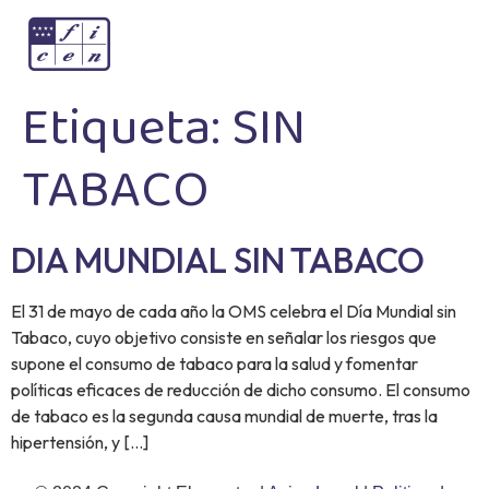
Etiqueta:
SIN
TABACO
DIA MUNDIAL SIN TABACO
El 31 de mayo de cada año la OMS celebra el Día Mundial sin
Tabaco, cuyo objetivo consiste en señalar los riesgos que
supone el consumo de tabaco para la salud y fomentar
políticas eficaces de reducción de dicho consumo. El consumo
de tabaco es la segunda causa mundial de muerte, tras la
hipertensión, y […]