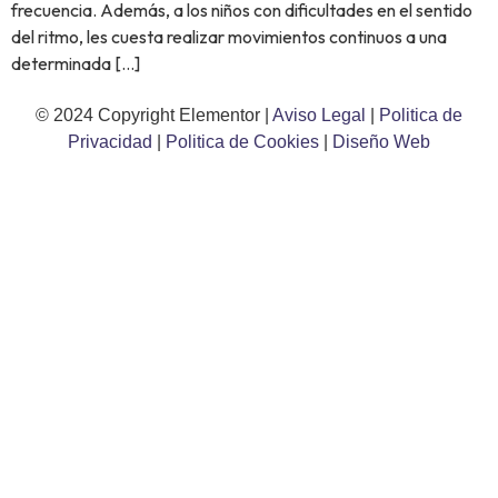
frecuencia. Además, a los niños con dificultades en el sentido
del ritmo, les cuesta realizar movimientos continuos a una
determinada […]
© 2024 Copyright Elementor |
Aviso Legal
|
Politica de
Privacidad
|
Politica de Cookies
|
Diseño Web