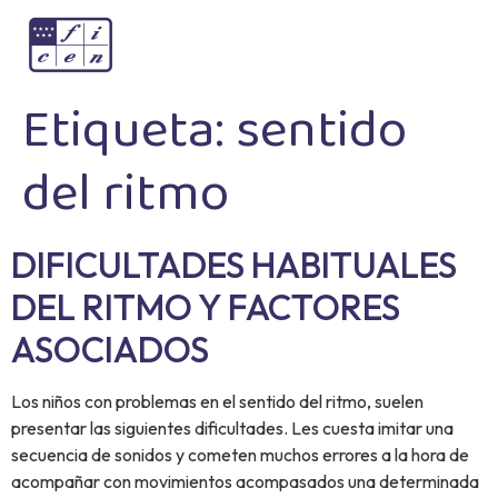
Etiqueta:
sentido
del ritmo
DIFICULTADES HABITUALES
DEL RITMO Y FACTORES
ASOCIADOS
Los niños con problemas en el sentido del ritmo, suelen
presentar las siguientes dificultades. Les cuesta imitar una
secuencia de sonidos y cometen muchos errores a la hora de
acompañar con movimientos acompasados una determinada