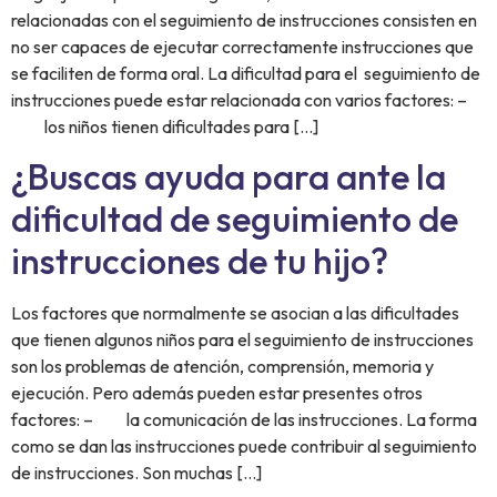
relacionadas con el seguimiento de instrucciones consisten en
no ser capaces de ejecutar correctamente instrucciones que
se faciliten de forma oral. La dificultad para el seguimiento de
instrucciones puede estar relacionada con varios factores: –
los niños tienen dificultades para […]
¿Buscas ayuda para ante la
dificultad de seguimiento de
instrucciones de tu hijo?
Los factores que normalmente se asocian a las dificultades
que tienen algunos niños para el seguimiento de instrucciones
son los problemas de atención, comprensión, memoria y
ejecución. Pero además pueden estar presentes otros
factores: – la comunicación de las instrucciones. La forma
como se dan las instrucciones puede contribuir al seguimiento
de instrucciones. Son muchas […]