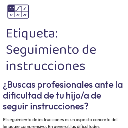
Etiqueta:
Seguimiento de
instrucciones
¿Buscas profesionales ante la
dificultad de tu hijo/a de
seguir instrucciones?
El seguimiento de instrucciones es un aspecto concreto del
lenguaje comprensivo. En general, las dificultades