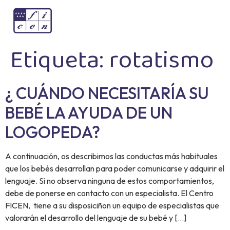
Etiqueta:
rotatismo
¿ CUÁNDO NECESITARÍA SU
BEBÉ LA AYUDA DE UN
LOGOPEDA?
A continuación, os describimos las conductas más habituales
que los bebés desarrollan para poder comunicarse y adquirir el
lenguaje. Si no observa ninguna de estos comportamientos,
debe de ponerse en contacto con un especialista. El Centro
FICEN, tiene a su disposiciñon un equipo de especialistas que
valorarán el desarrollo del lenguaje de su bebé y […]