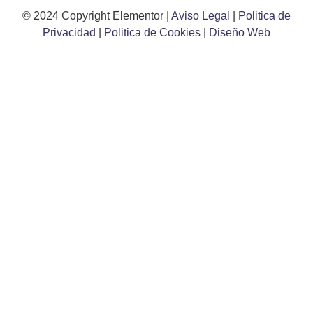
© 2024 Copyright Elementor |
Aviso Legal
|
Politica de
Privacidad
|
Politica de Cookies
|
Diseño Web