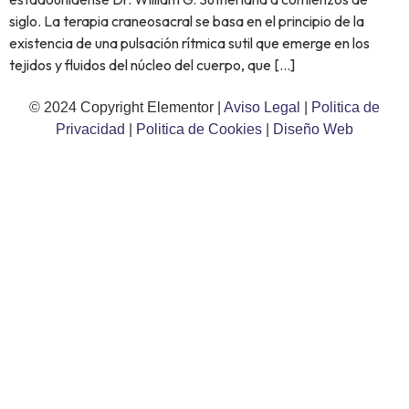
siglo. La terapia craneosacral se basa en el principio de la
existencia de una pulsación rítmica sutil que emerge en los
tejidos y fluidos del núcleo del cuerpo, que […]
© 2024 Copyright Elementor |
Aviso Legal
|
Politica de
Privacidad
|
Politica de Cookies
|
Diseño Web