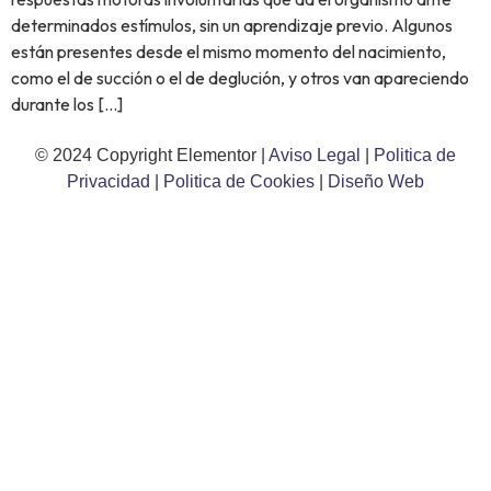
determinados estímulos, sin un aprendizaje previo. Algunos
están presentes desde el mismo momento del nacimiento,
como el de succión o el de deglución, y otros van apareciendo
durante los […]
© 2024 Copyright Elementor |
Aviso Legal
|
Politica de
Privacidad
|
Politica de Cookies
|
Diseño Web