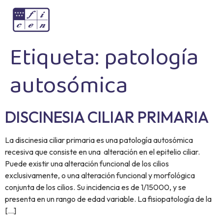
Etiqueta:
patología
autosómica
DISCINESIA CILIAR PRIMARIA
La discinesia ciliar primaria es una patología autosómica
recesiva que consiste en una alteración en el epitelio ciliar.
Puede existir una alteración funcional de los cilios
exclusivamente, o una alteración funcional y morfológica
conjunta de los cilios. Su incidencia es de 1/15000, y se
presenta en un rango de edad variable. La fisiopatología de la
[…]