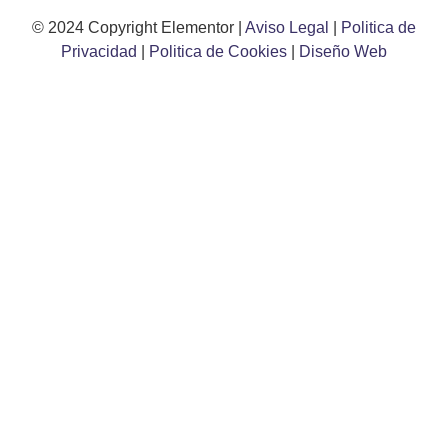
© 2024 Copyright Elementor |
Aviso Legal
|
Politica de
Privacidad
|
Politica de Cookies
|
Diseño Web