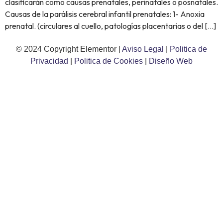
clasificarán como causas prenatales, perinatales o posnatales.
Causas de la parálisis cerebral infantil prenatales: 1- Anoxia
prenatal. (circulares al cuello, patologías placentarias o del […]
© 2024 Copyright Elementor |
Aviso Legal
|
Politica de
Privacidad
|
Politica de Cookies
|
Diseño Web