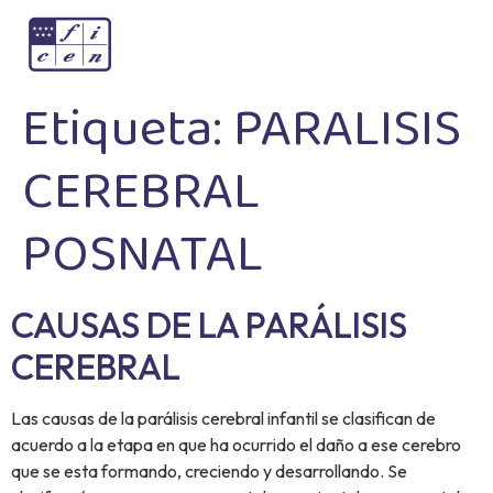
Etiqueta:
PARALISIS
CEREBRAL
POSNATAL
CAUSAS DE LA PARÁLISIS
CEREBRAL
Las causas de la parálisis cerebral infantil se clasifican de
acuerdo a la etapa en que ha ocurrido el daño a ese cerebro
que se esta formando, creciendo y desarrollando. Se