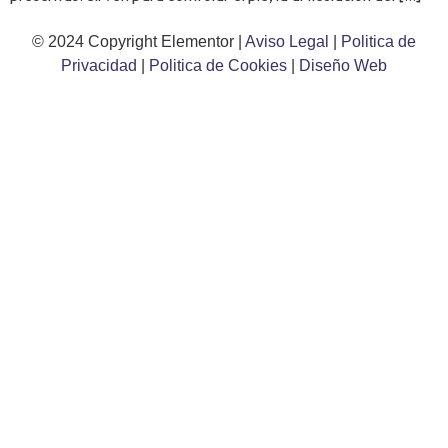
© 2024 Copyright Elementor |
Aviso Legal
|
Politica de
Privacidad
|
Politica de Cookies
|
Diseño Web