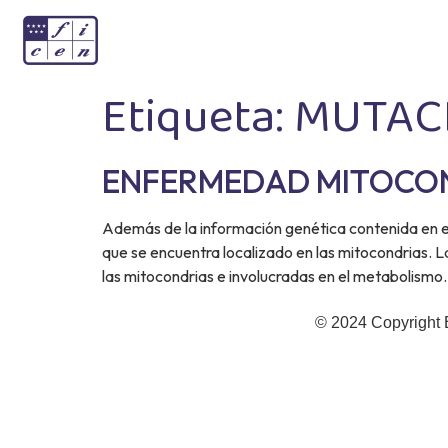
Etiqueta:
MUTAC
ENFERMEDAD MITOCO
Además de la información genética contenida en e
que se encuentra localizado en las mitocondrias. 
las mitocondrias e involucradas en el metabolismo.
© 2024 Copyright 