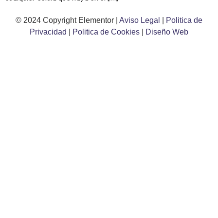
© 2024 Copyright Elementor |
Aviso Legal
|
Politica de
Privacidad
|
Politica de Cookies
|
Diseño Web