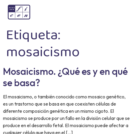
Etiqueta:
mosaicismo
Mosaicismo. ¿Qué es y en qué
se basa?
El mosaicismo, o también conocido como mosaico genético,
es un trastorno que se basa en que coexisten células de
diferente composición genética en un mismo cigoto. El
mosaicismo se produce por un fallo en la división celular que se
produce en el desarrollo fetal. El mosaicismo puede afectar a
cualquier célula que haya en el […]