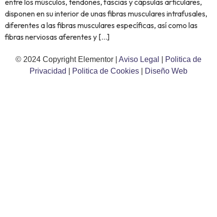
entre los músculos, tendones, fascias y cápsulas articulares,
disponen en su interior de unas fibras musculares intrafusales,
diferentes a las fibras musculares específicas, así como las
fibras nerviosas aferentes y […]
© 2024 Copyright Elementor |
Aviso Legal
|
Politica de
Privacidad
|
Politica de Cookies
|
Diseño Web