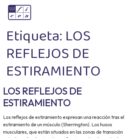
Etiqueta:
LOS
REFLEJOS DE
ESTIRAMIENTO
LOS REFLEJOS DE
ESTIRAMIENTO
Los reflejos de estiramiento expresan una reacción tras el
estiramiento de un músculo (Sherrington). Los husos
musculares, que están situados en las zonas de transición