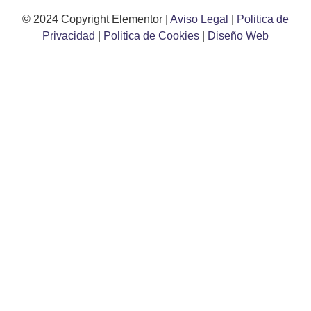
© 2024 Copyright Elementor |
Aviso Legal
|
Politica de
Privacidad
|
Politica de Cookies
|
Diseño Web