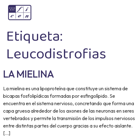
Etiqueta:
Leucodistrofias
LA MIELINA
La mielina es una lipoproteína que constituye un sistema de
bicapas fosfolipídicas formadas por esfingolípido. Se
encuentra en el sistema nervioso, concretando que forma una
capa gruesa alrededor de los axones de las neuronas en seres
vertebrados y permite la transmisión de los impulsos nerviosos
entre distintas partes del cuerpo gracias a su efecto aislante.
[…]