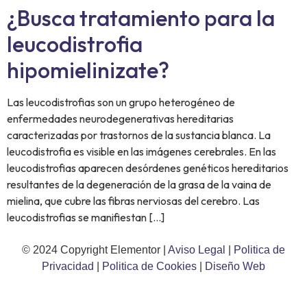
¿Busca tratamiento para la
leucodistrofia
hipomielinizate?
Las leucodistrofias son un grupo heterogéneo de
enfermedades neurodegenerativas hereditarias
caracterizadas por trastornos de la sustancia blanca. La
leucodistrofia es visible en las imágenes cerebrales. En las
leucodistrofias aparecen desórdenes genéticos hereditarios
resultantes de la degeneración de la grasa de la vaina de
mielina, que cubre las fibras nerviosas del cerebro. Las
leucodistrofias se manifiestan […]
© 2024 Copyright Elementor |
Aviso Legal
|
Politica de
Privacidad
|
Politica de Cookies
|
Diseño Web