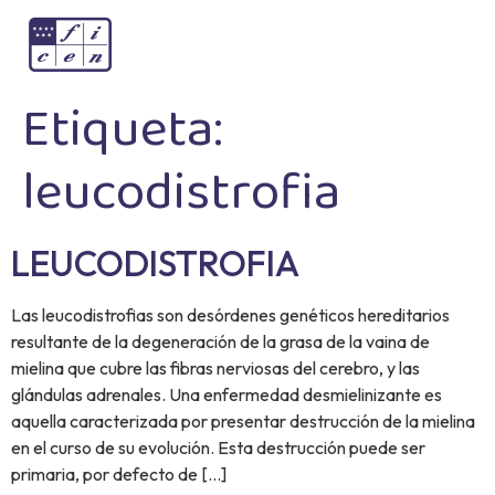
Etiqueta:
leucodistrofia
LEUCODISTROFIA
Las leucodistrofias son desórdenes genéticos hereditarios
resultante de la degeneración de la grasa de la vaina de
mielina que cubre las fibras nerviosas del cerebro, y las
glándulas adrenales. Una enfermedad desmielinizante es
aquella caracterizada por presentar destrucción de la mielina
en el curso de su evolución. Esta destrucción puede ser
primaria, por defecto de […]