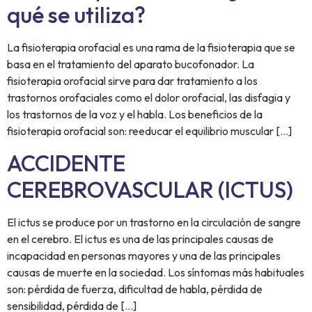
qué se utiliza?
La fisioterapia orofacial es una rama de la fisioterapia que se
basa en el tratamiento del aparato bucofonador. La
fisioterapia orofacial sirve para dar tratamiento a los
trastornos orofaciales como el dolor orofacial, las disfagia y
los trastornos de la voz y el habla. Los beneficios de la
fisioterapia orofacial son: reeducar el equilibrio muscular […]
ACCIDENTE
CEREBROVASCULAR (ICTUS)
El ictus se produce por un trastorno en la circulación de sangre
en el cerebro. El ictus es una de las principales causas de
incapacidad en personas mayores y una de las principales
causas de muerte en la sociedad. Los síntomas más habituales
son: pérdida de fuerza, dificultad de habla, pérdida de
sensibilidad, pérdida de […]