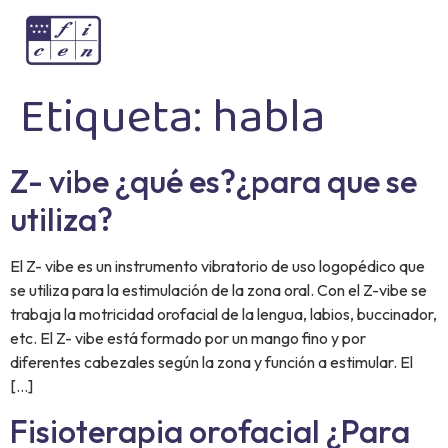
Etiqueta:
habla
Z- vibe ¿qué es?¿para que se
utiliza?
El Z- vibe es un instrumento vibratorio de uso logopédico que
se utiliza para la estimulación de la zona oral. Con el Z-vibe se
trabaja la motricidad orofacial de la lengua, labios, buccinador,
etc. El Z- vibe está formado por un mango fino y por
diferentes cabezales según la zona y función a estimular. El
[…]
Fisioterapia orofacial ¿Para