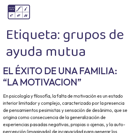
Etiqueta:
grupos de
ayuda mutua
EL ÉXITO DE UNA FAMILIA:
“LA MOTIVACION”
En psicología y filosofía, la falta de motivación es un estado
interior limitador y complejo, caracterizado por la presencia
de pensamientos pesimistas y sensación de desánimo, que se
origina como consecuencia de la generalización de
experiencias pasadas negativas, propias o ajenas, y la auto-
percepción (imaginada) de incapacidad para generar los