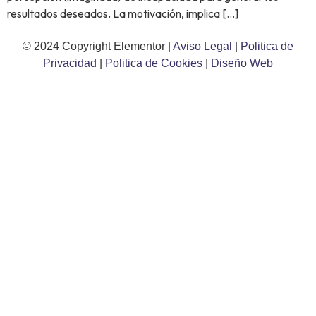
resultados deseados. La motivación, implica […]
© 2024 Copyright Elementor |
Aviso Legal
|
Politica de
Privacidad
|
Politica de Cookies
|
Diseño Web