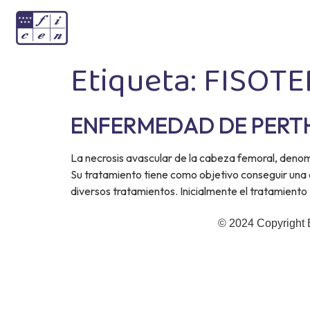
Etiqueta:
FISOTE
ENFERMEDAD DE PERT
La necrosis avascular de la cabeza femoral, den
Su tratamiento tiene como objetivo conseguir una 
diversos tratamientos. Inicialmente el tratamiento
© 2024 Copyright 