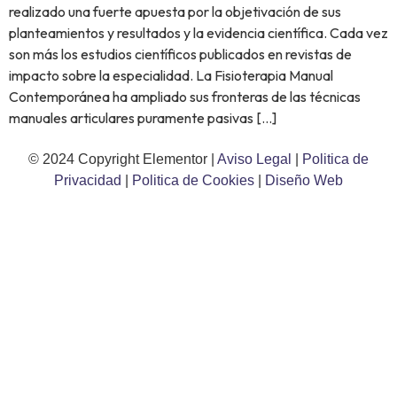
realizado una fuerte apuesta por la objetivación de sus
planteamientos y resultados y la evidencia científica. Cada vez
son más los estudios científicos publicados en revistas de
impacto sobre la especialidad. La Fisioterapia Manual
Contemporánea ha ampliado sus fronteras de las técnicas
manuales articulares puramente pasivas […]
© 2024 Copyright Elementor |
Aviso Legal
|
Politica de
Privacidad
|
Politica de Cookies
|
Diseño Web