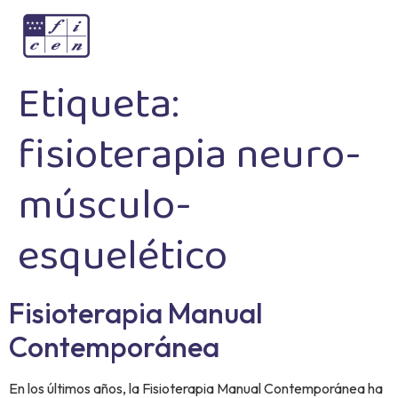
Etiqueta:
fisioterapia neuro-
músculo-
esquelético
Fisioterapia Manual
Contemporánea
En los últimos años, la Fisioterapia Manual Contemporánea ha