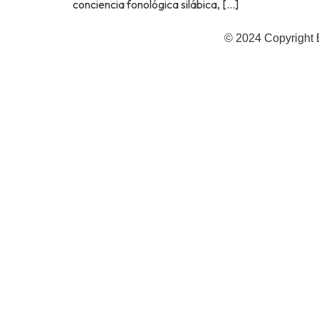
conciencia fonológica silábica, […]
© 2024 Copyright 