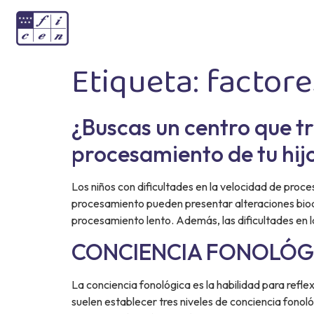
Etiqueta:
factore
¿Buscas un centro que tr
procesamiento de tu hij
Los niños con dificultades en la velocidad de proce
procesamiento pueden presentar alteraciones bioq
procesamiento lento. Además, las dificultades en 
CONCIENCIA FONOLÓG
La conciencia fonológica es la habilidad para refle
suelen establecer tres niveles de conciencia fonoló