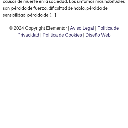
causas de muerte en la sociedad. Los síntomas más habituales
son: pérdida de fuerza, dificultad de habla, pérdida de
sensibilidad, pérdida de […]
© 2024 Copyright Elementor |
Aviso Legal
|
Politica de
Privacidad
|
Politica de Cookies
|
Diseño Web