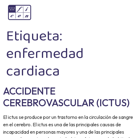
Etiqueta:
enfermedad
cardiaca
ACCIDENTE
CEREBROVASCULAR (ICTUS)
El ictus se produce por un trastorno en la circulación de sangre
en el cerebro. El ictus es una de las principales causas de
incapacidad en personas mayores y una de las principales