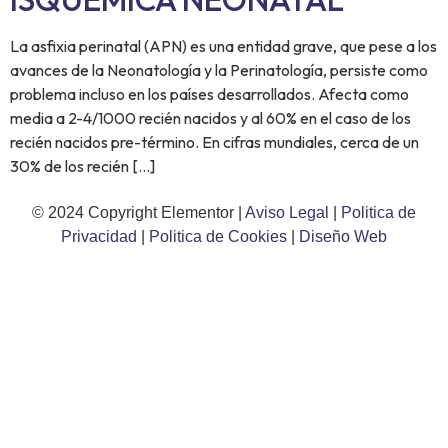
La asfixia perinatal (APN) es una entidad grave, que pese a los
avances de la Neonatología y la Perinatología, persiste como
problema incluso en los países desarrollados. Afecta como
media a 2-4/1000 recién nacidos y al 60% en el caso de los
recién nacidos pre-término. En cifras mundiales, cerca de un
30% de los recién […]
© 2024 Copyright Elementor |
Aviso Legal
|
Politica de
Privacidad
|
Politica de Cookies
|
Diseño Web