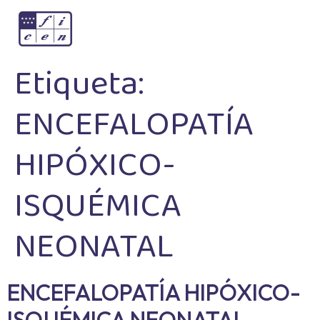
Etiqueta:
ENCEFALOPATÍA
HIPÓXICO-
ISQUÉMICA
NEONATAL
ENCEFALOPATÍA HIPÓXICO-
ISQUÉMICA NEONATAL