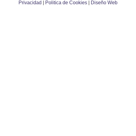
Privacidad
|
Politica de Cookies
|
Diseño Web