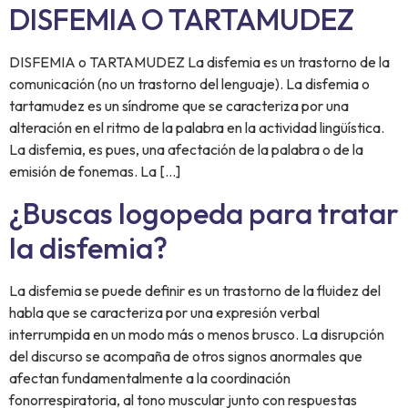
DISFEMIA O TARTAMUDEZ
DISFEMIA o TARTAMUDEZ La disfemia es un trastorno de la
comunicación (no un trastorno del lenguaje). La disfemia o
tartamudez es un síndrome que se caracteriza por una
alteración en el ritmo de la palabra en la actividad lingüística.
La disfemia, es pues, una afectación de la palabra o de la
emisión de fonemas. La […]
¿Buscas logopeda para tratar
la disfemia?
La disfemia se puede definir es un trastorno de la fluidez del
habla que se caracteriza por una expresión verbal
interrumpida en un modo más o menos brusco. La disrupción
del discurso se acompaña de otros signos anormales que
afectan fundamentalmente a la coordinación
fonorrespiratoria, al tono muscular junto con respuestas