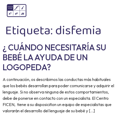
Etiqueta:
disfemia
¿ CUÁNDO NECESITARÍA SU
BEBÉ LA AYUDA DE UN
LOGOPEDA?
A continuación, os describimos las conductas más habituales
que los bebés desarrollan para poder comunicarse y adquirir el
lenguaje. Si no observa ninguna de estos comportamientos,
debe de ponerse en contacto con un especialista. El Centro
FICEN, tiene a su disposiciñon un equipo de especialistas que
valorarán el desarrollo del lenguaje de su bebé y […]