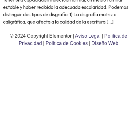
estable y haber recibido la adecuada escolaridad. Podemos
distinguir dos tipos de disgrafía: 1) La disgrafía motriz o
caligráfica, que afecta a la calidad de la escritura […]
© 2024 Copyright Elementor |
Aviso Legal
|
Politica de
Privacidad
|
Politica de Cookies
|
Diseño Web