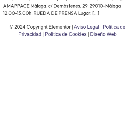
AMAPPACE Málaga. c/ Demóstenes, 29. 29010-Málaga
12.00-13.00h. RUEDA DE PRENSA Lugar: […]
© 2024 Copyright Elementor |
Aviso Legal
|
Politica de
Privacidad
|
Politica de Cookies
|
Diseño Web