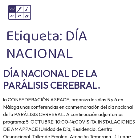
Etiqueta:
DÍA
NACIONAL
DÍA NACIONAL DE LA
PARÁLISIS CEREBRAL.
la CONFEDERACIÓN ASPACE, organiza los días 5 y 6 en
Málaga unas conferencias en conmemoración del día nacional
de la PARÁLISIS CEREBRAL. A continuación adjuntamos
programa: 5 OCTUBRE: 10:00-14:00VISITA INSTALACIONES
DE AMAPPACE (Unidad de Día, Residencia, Centro
Ocupacional, Taller de Empleo, Atención Temprana…) Lugar: