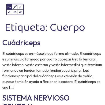
Etiqueta:
Cuerpo
Cuádriceps
El cuádriceps es un músculo que forma el muslo. El cuádriceps
es un músculo formado por cuatro cabezas (recto femoral,
vasto interno, vasto externo y vasto intermedio) que terminan
formando un tendón llamado tendón cuadricipital. Las
funciones principal del cuádriceps es extensión de rodilla
aunque también ayuda a flexionar la cadera. El cuádriceps es
uno […]
SISTEMA NERVIOSO