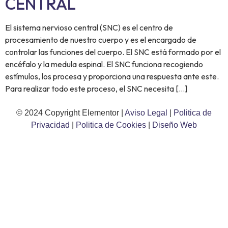
CENTRAL
El sistema nervioso central (SNC) es el centro de
procesamiento de nuestro cuerpo y es el encargado de
controlar las funciones del cuerpo. El SNC está formado por el
encéfalo y la medula espinal. El SNC funciona recogiendo
estímulos, los procesa y proporciona una respuesta ante este.
Para realizar todo este proceso, el SNC necesita […]
© 2024 Copyright Elementor |
Aviso Legal
|
Politica de
Privacidad
|
Politica de Cookies
|
Diseño Web